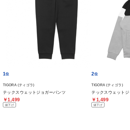
1
2
TIGORA (ティゴラ)
TIGORA (ティゴラ)
テックスウェットジョガーパンツ
テックスウェットジ
￥1,499
￥1,499
値下げ
値下げ