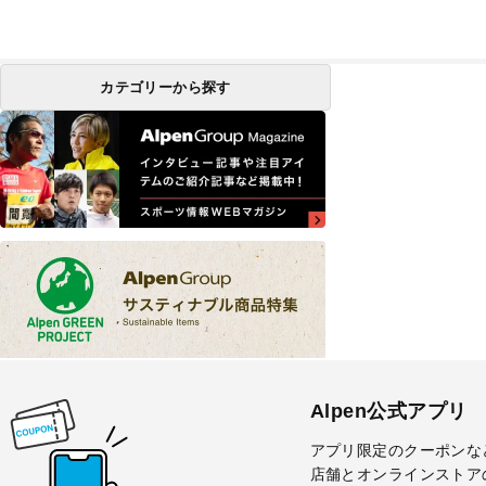
カテゴリーから探す
Alpen公式アプリ
アプリ限定のクーポンな
店舗とオンラインストア