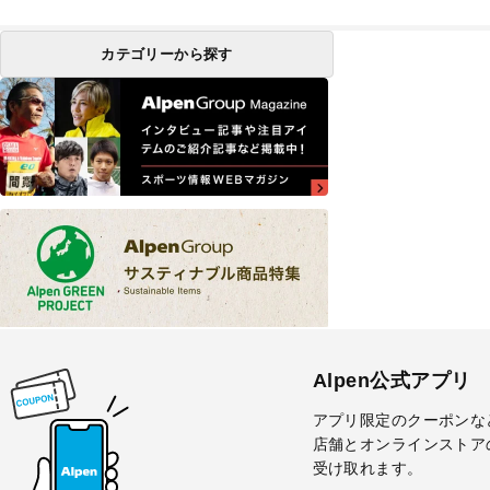
カテゴリーから探す
Alpen公式アプリ
アプリ限定のクーポンな
店舗とオンラインストア
受け取れます。