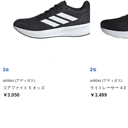
1
2
adidas (アディダス)
adidas (アディダス)
コアファイト 5 キッズ
ライトレーサー 4.0
￥3,050
￥3,499