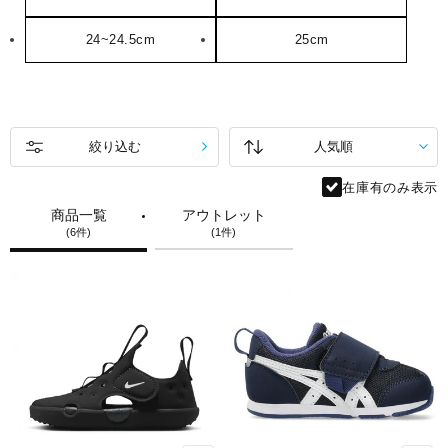
24~24.5cm
25cm
絞り込む
在庫有のみ表示
商品一覧
アウトレット
(6件)
(1件)