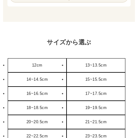
サイズから選ぶ
12cm
13~13.5cm
14~14.5cm
15~15.5cm
16~16.5cm
17~17.5cm
18~18.5cm
19~19.5cm
20~20.5cm
21~21.5cm
22~22.5cm
23~23.5cm