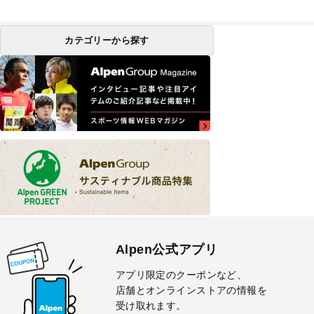
カテゴリーから探す
Alpen公式アプリ
アプリ限定のクーポンなど、
店舗とオンラインストアの情報を
受け取れます。