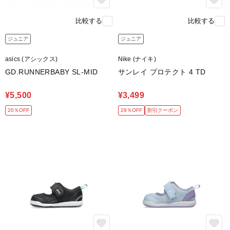
比較する
比較する
ジュニア
ジュニア
asics (アシックス)
Nike (ナイキ)
GD.RUNNERBABY SL-MID
サンレイ プロテクト 4 TD
¥5,500
¥3,499
20％OFF
29％OFF
割引クーポン