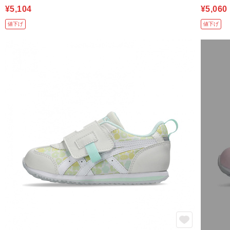
¥5,104
¥5,060
値下げ
値下げ