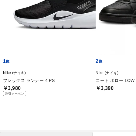
1
2
Nike (ナイキ)
Nike (ナイキ)
フレックス ランナー 4 PS
コート ボロー LOW
￥3,980
￥3,390
割引クーポン