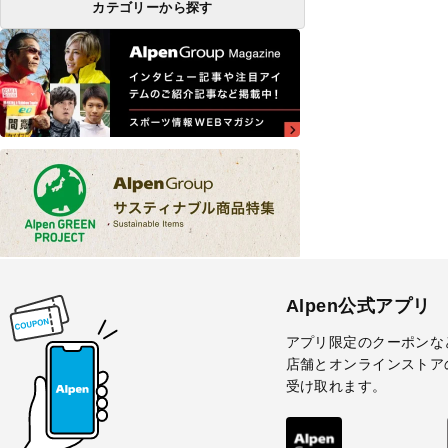
カテゴリーから探す
Alpen公式アプリ
アプリ限定のクーポンな
店舗とオンラインストア
受け取れます。