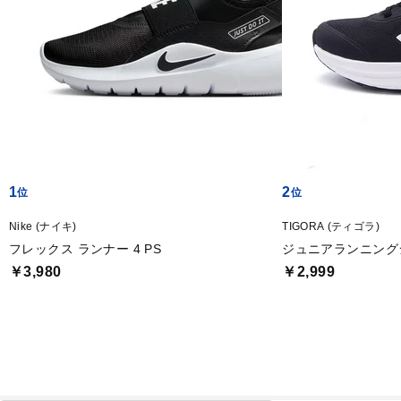
1
2
Nike (ナイキ)
TIGORA (ティゴラ)
フレックス ランナー 4 PS
ジュニアランニングシュ
￥3,980
￥2,999