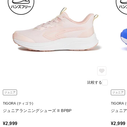
比較する
ジュニア
ジュニア
TIGORA (ティゴラ)
TIGORA
ジュニアランニングシューズ II BPBP
ジュニア
¥2,999
¥2,999