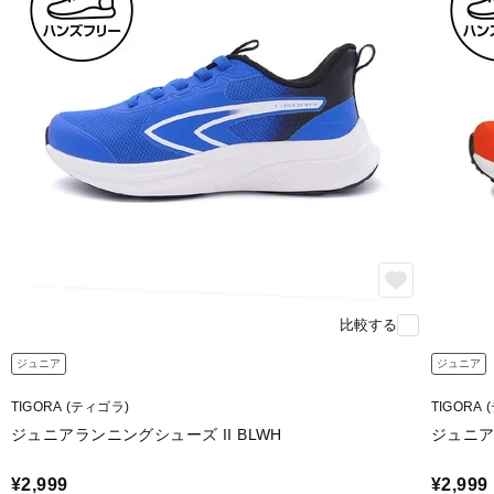
比較する
ジュニア
ジュニア
TIGORA (ティゴラ)
TIGORA
ジュニアランニングシューズ II BLWH
ジュニア
¥2,999
¥2,999