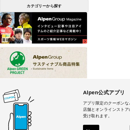
カテゴリーから探す
Alpen公式アプリ
アプリ限定のクーポンな
店舗とオンラインストア
受け取れます。