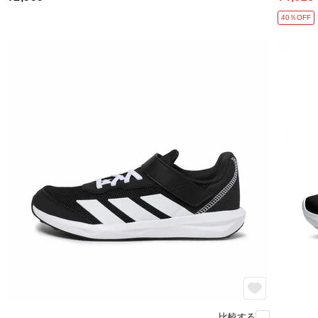
40％OFF
比較する