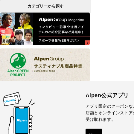
カテゴリーから探す
Alpen公式アプリ
アプリ限定のクーポンな
店舗とオンラインストア
受け取れます。