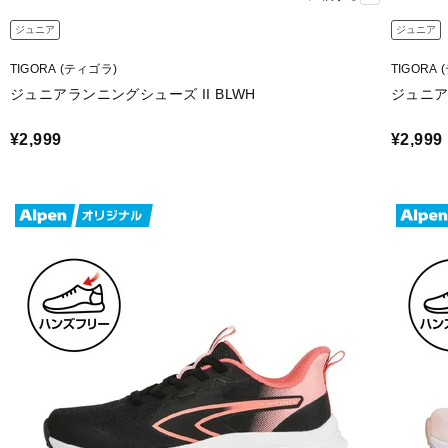
ジュニア
ジュニア
TIGORA (ティゴラ)
TIGORA
ジュニアランニングシューズ II BLWH
ジュニア
¥2,999
¥2,999