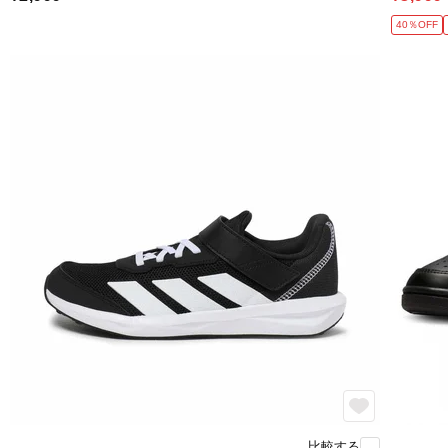
40％OFF
比較する