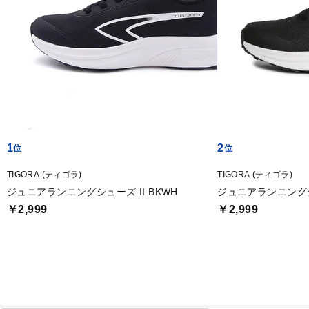
1
2
TIGORA (ティゴラ)
TIGORA (ティゴラ)
ジュニアランニングシューズ II BKWH
ジュニアランニングシュ
￥2,999
￥2,999