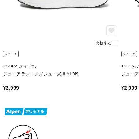
比較する
ジュニア
ジュニア
TIGORA (ティゴラ)
TIGORA
ジュニアランニングシューズ II YLBK
ジュニア
¥2,999
¥2,999