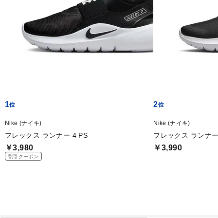
1
2
Nike (ナイキ)
Nike (ナイキ)
フレックス ランナー 4 PS
フレックス ランナー 
￥3,980
￥3,990
割引クーポン