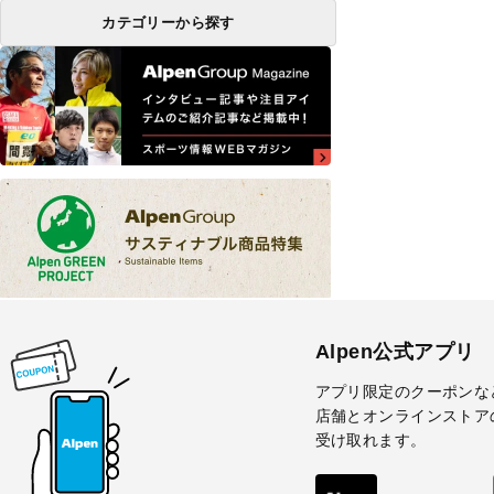
カテゴリーから探す
Alpen公式アプリ
アプリ限定のクーポンな
店舗とオンラインストア
受け取れます。