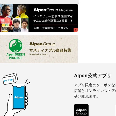
Alpen公式アプリ
アプリ限定のクーポンな
店舗とオンラインストア
受け取れます。