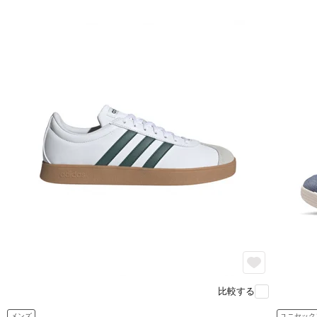
比較する
メンズ
ユニセック