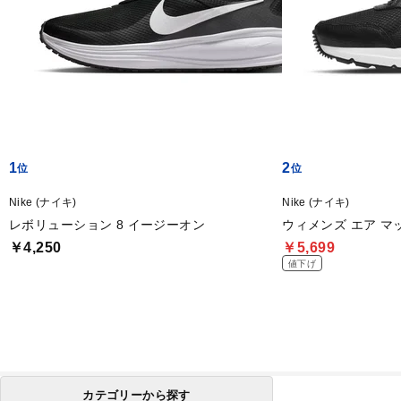
1
2
Nike (ナイキ)
Nike (ナイキ)
レボリューション 8 イージーオン
ウィメンズ エア マッ
￥4,250
￥5,699
値下げ
カテゴリーから探す