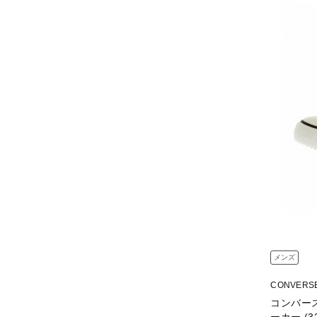
メンズ
CONVERS
コンバース