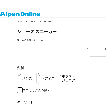
Alpen
TOP
シューズ
スニーカー
Online
シューズ
スニーカー
絞り込み条件：スニーカー
性別
キッズ・
メンズ
レディス
ジュニア
ユニセックスを除く
キーワード