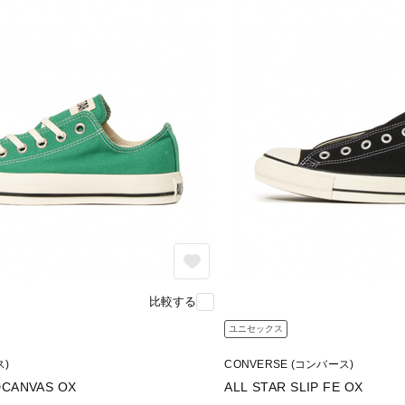
比較する
ユニセックス
ス)
CONVERSE (コンバース)
DCANVAS OX
ALL STAR SLIP FE OX