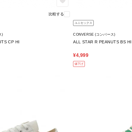
比較する
ユニセックス
ス)
CONVERSE (コンバース)
UTS CP HI
ALL STAR R PEANUTS BS HI
¥4,999
値下げ