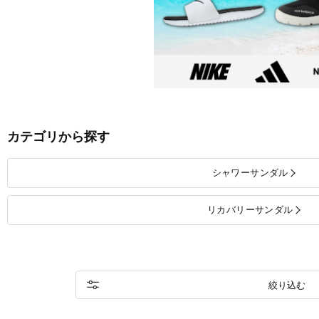
カテゴリから探す
シャワーサンダル
リカバリーサンダル
絞り込む