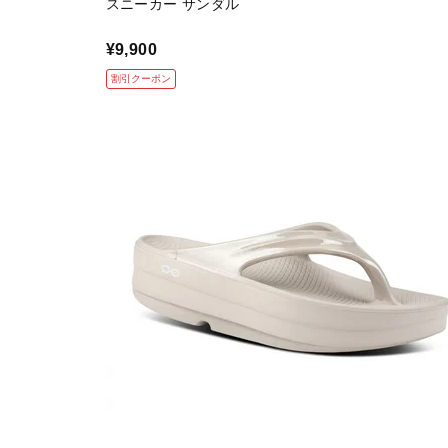
スニーカー サンダル
¥9,900
割引クーポン