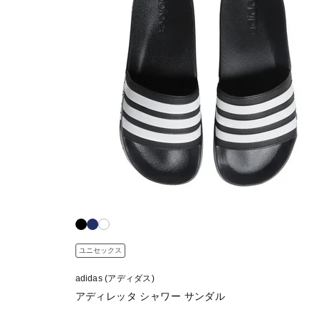
ユニセックス
adidas (アディダス)
アディレッタ シャワー サンダル