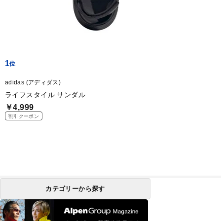
1
adidas (アディダス)
ライフスタイル サンダル
￥4,999
割引クーポン
カテゴリーから探す