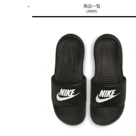
商品一覧
(399件)