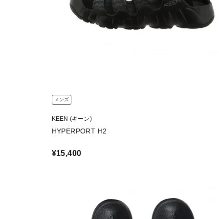
メンズ
KEEN (キーン)
HYPERPORT H2
¥15,400