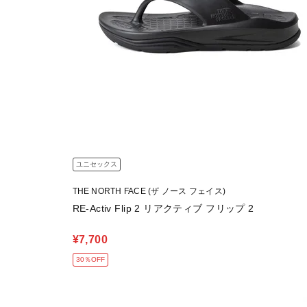
ユニセックス
THE NORTH FACE (ザ ノース フェイス)
RE-Activ Flip 2 リアクティブ フリップ 2
¥7,700
30％OFF