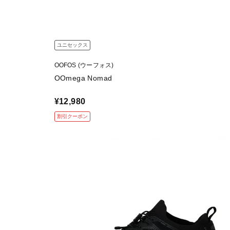
ユニセックス
OOFOS (ウーフォス)
OOmega Nomad
¥12,980
割引クーポン