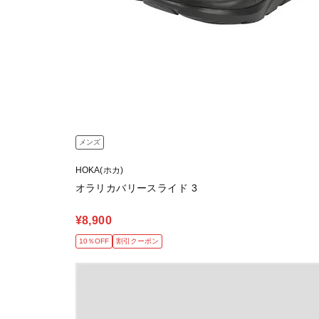
メンズ
HOKA(ホカ)
オラリカバリースライド 3
¥8,900
10％OFF
割引クーポン