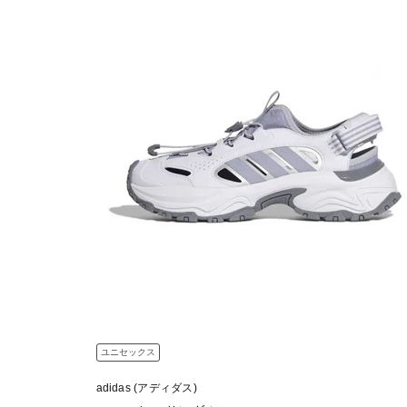
ユニセックス
adidas (アディダス)