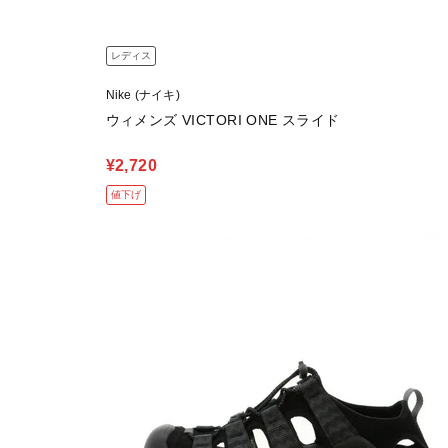
レディス
Nike (ナイキ)
ウィメンズ VICTORI ONE スライド
¥2,720
値下げ