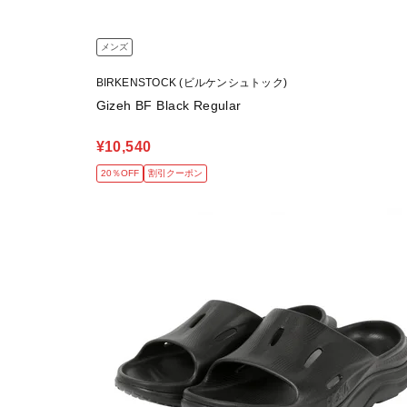
メンズ
BIRKENSTOCK (ビルケンシュトック)
Gizeh BF Black Regular
¥10,540
20％OFF
割引クーポン