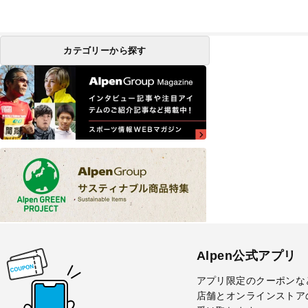
カテゴリーから探す
Alpen公式アプリ
アプリ限定のクーポンな
店舗とオンラインストア