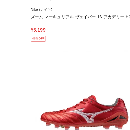
Nike (ナイキ)
ズーム マーキュリアル ヴェイパー 16 アカデミー H
¥5,199
46％OFF