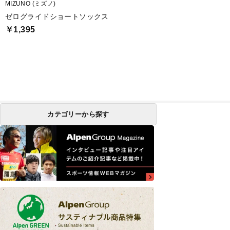
MIZUNO (ミズノ)
ゼログライドショートソックス
￥1,395
カテゴリーから探す