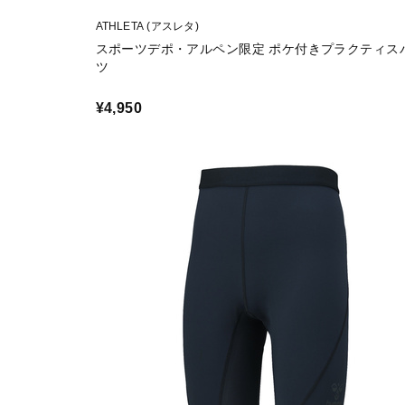
ATHLETA (アスレタ)
スポーツデポ・アルペン限定 ポケ付きプラクティス
ツ
¥4,950