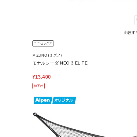
比較す
ユニセックス
MIZUNO (ミズノ)
モナルシーダ NEO 3 ELITE
¥13,400
値下げ