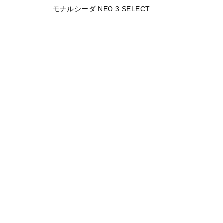
モナルシーダ NEO 3 SELECT