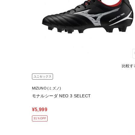
比較す
ユニセックス
MIZUNO (ミズノ)
モナルシーダ NEO 3 SELECT
¥5,999
31％OFF