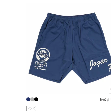
比較す
メンズ