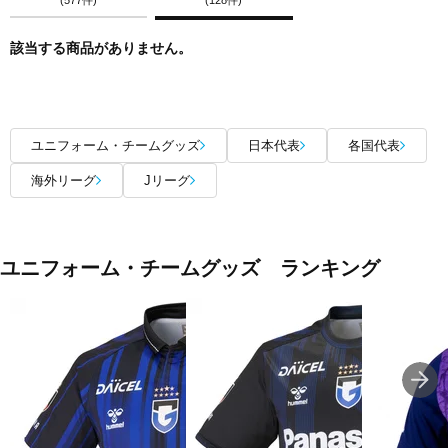
該当する商品がありません。
ユニフォーム・チームグッズ
日本代表
各国代表
海外リーグ
Jリーグ
ユニフォーム・チームグッズ ランキング