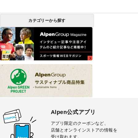
カテゴリーから探す
Alpen公式アプリ
アプリ限定のクーポンなど、
店舗とオンラインストアの情報を
受け取れます。