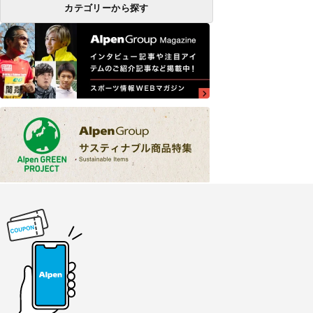
カテゴリーから探す