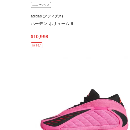
ユニセックス
adidas (アディダス)
ハーデン ボリューム 9
¥10,998
値下げ