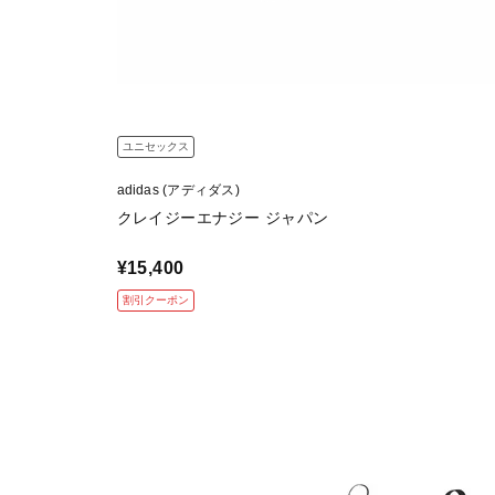
ユニセックス
adidas (アディダス)
クレイジーエナジー ジャパン
¥15,400
割引クーポン