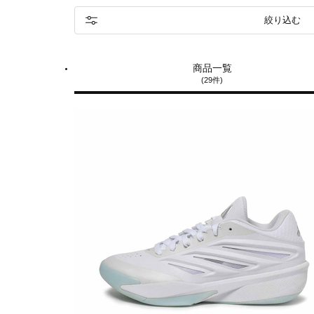
絞り込む
商品一覧
(29件)