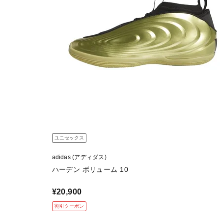
ユニセックス
adidas (アディダス)
ハーデン ボリューム 10
¥20,900
割引クーポン