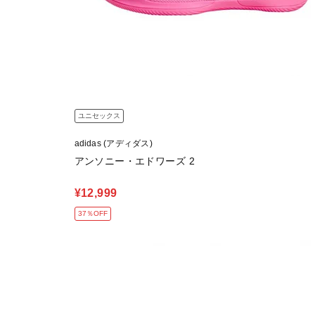
ユニセックス
adidas (アディダス)
アンソニー・エドワーズ 2
¥12,999
37％OFF