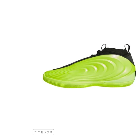
ユニセックス