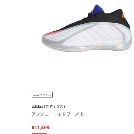
ユニセックス
adidas (アディダス)
アンソニー・エドワーズ 2
¥11,499