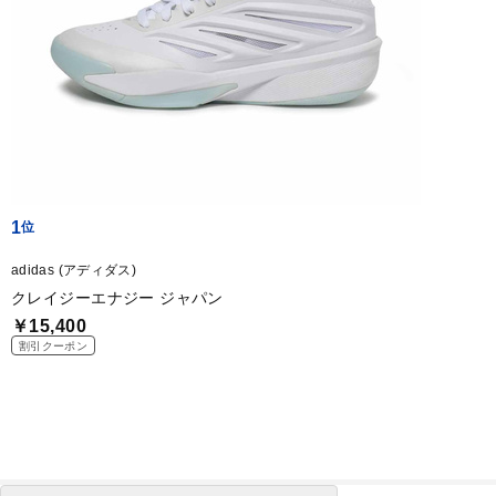
1
adidas (アディダス)
クレイジーエナジー ジャパン
￥15,400
割引クーポン