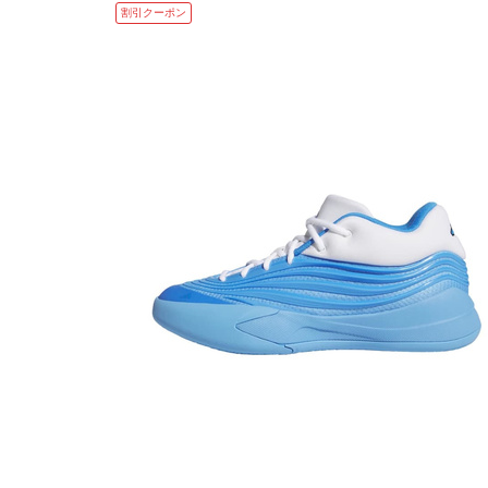
割引クーポン