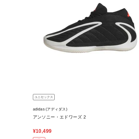
ユニセックス
adidas (アディダス)
アンソニー・エドワーズ 2
¥10,499