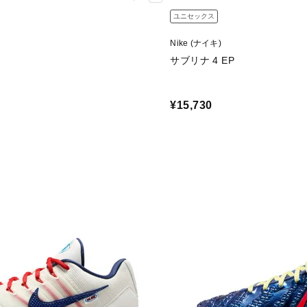
ユニセックス
Nike (ナイキ)
サブリナ 4 EP
¥15,730