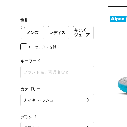
性別
キッズ・
メンズ
レディス
ジュニア
ユニセックスを除く
キーワード
カテゴリー
ブランド