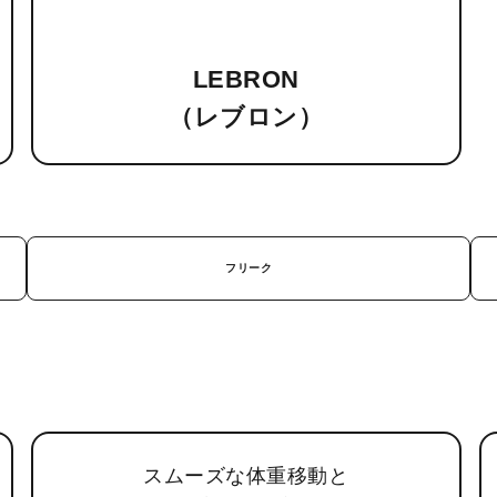
LEBRON
（レブロン）
フリーク
スムーズな体重移動と