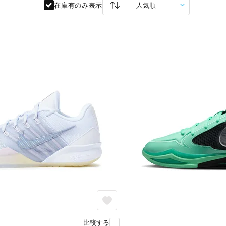
在庫有のみ表示
比較する