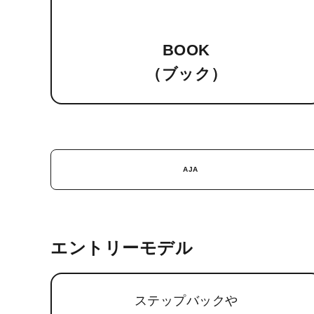
BOOK
（ブック）
AJA
エントリーモデル
ステップバックや