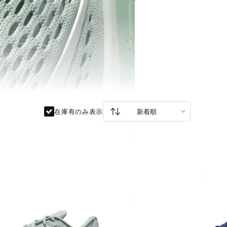
在庫有のみ表示