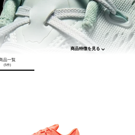
商品特徴を見る
商品一覧
(5件)