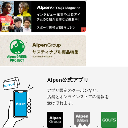
Alpen公式アプリ
アプリ限定のクーポンなど、
店舗とオンラインストアの情報を
受け取れます。