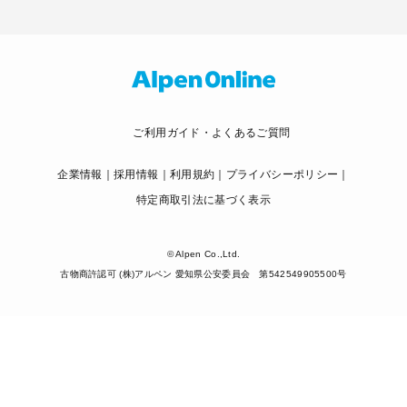
ご利用ガイド・よくあるご質問
企業情報
採用情報
利用規約
プライバシーポリシー
特定商取引法に基づく表示
© Alpen Co.,Ltd.
古物商許認可 (株)アルペン 愛知県公安委員会 第542549905500号