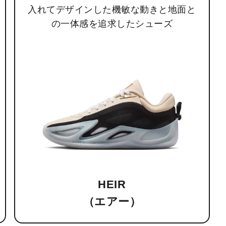
入れてデザインした機敏な動きと地面と
の一体感を追求したシューズ
HEIR
（エアー）