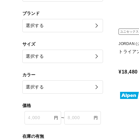
ブランド
ユニセックス
サイズ
JORDAN 
トライアン
¥18,480
カラー
価格
〜
在庫の有無