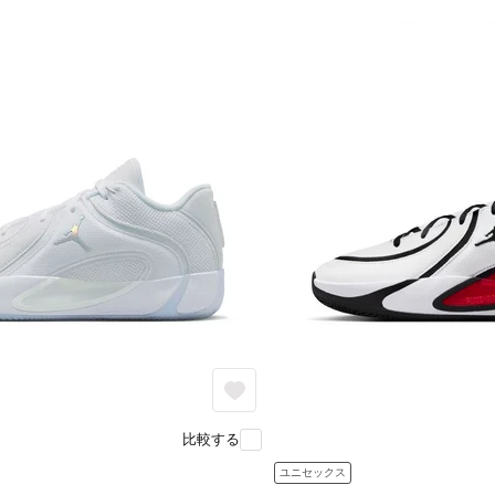
比較する
ユニセックス