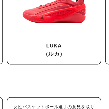
LUKA
（ルカ）
女性バスケットボール選手の意見を取り