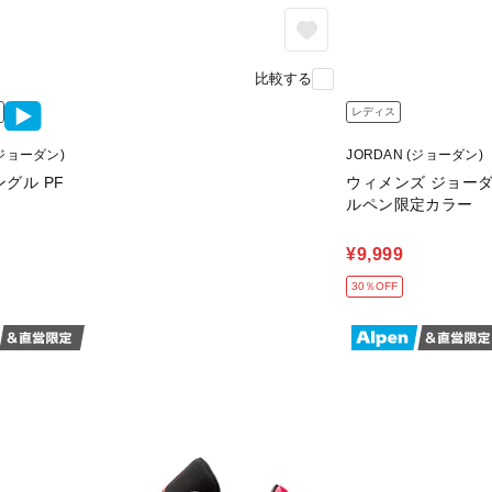
比較する
レディス
(ジョーダン)
JORDAN (ジョーダン)
グル PF
ウィメンズ ジョーダン 
ルペン限定カラー
¥9,999
30％OFF