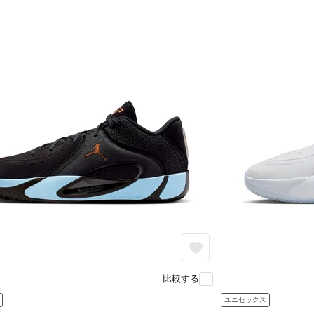
比較する
ユニセックス