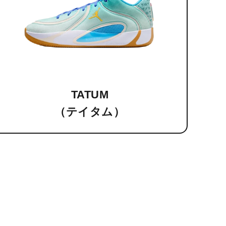
TATUM
（テイタム）