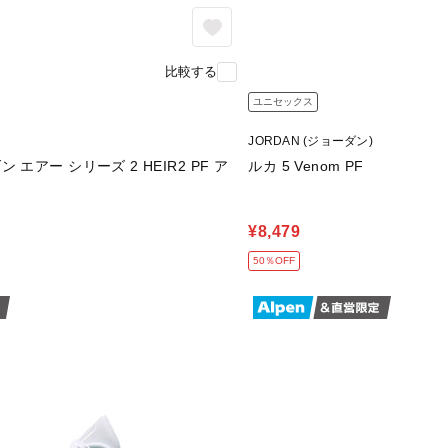
比較する
ユニセックス
JORDAN (ジョーダン)
エアー シリーズ 2 HEIR2 PF ア
ルカ 5 Venom PF
¥8,479
50％OFF