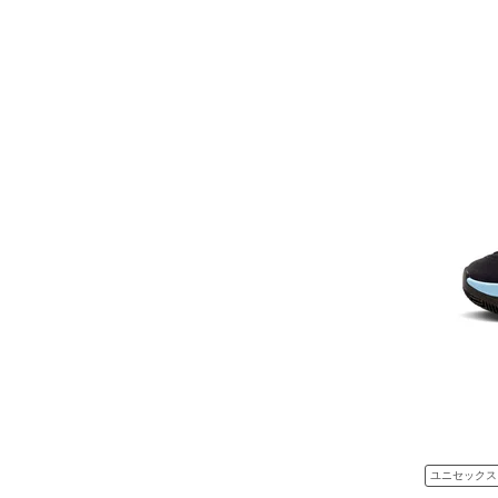
ユニセックス