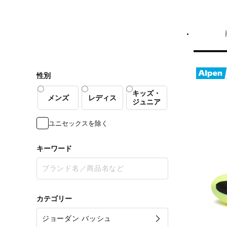
性別
キッズ・
メンズ
レディス
ジュニア
ユニセックスを除く
キーワード
カテゴリー