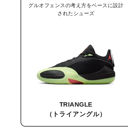
グルオフェンスの考え方をベースに設計
されたシューズ
TRIANGLE
（トライアングル）