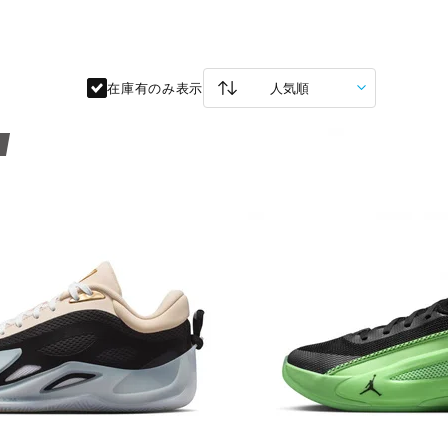
在庫有のみ表示