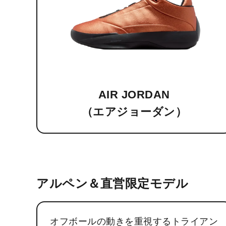
AIR JORDAN
（エアジョーダン）
アルペン＆直営限定モデル
オフボールの動きを重視するトライアン