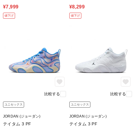
¥7,999
¥8,299
値下げ
値下げ
比較する
比較する
ユニセックス
ユニセックス
JORDAN (ジョーダン)
JORDAN (ジョーダン)
テイタム 3 PF
テイタム 3 PF