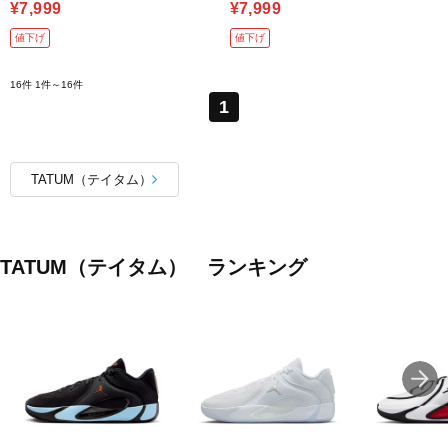
¥7,999
¥7,999
値下げ
値下げ
16件
1件～16件
1
TATUM（テイタム）
TATUM（テイタム） ランキング