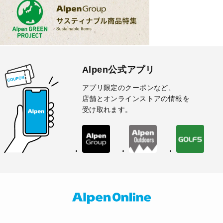
Alpen公式アプリ
アプリ限定のクーポンなど、
店舗とオンラインストアの情報を
受け取れます。