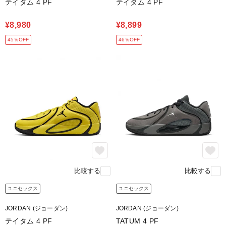
テイタム 4 PF
テイタム 4 PF
¥8,980
¥8,899
45％OFF
46％OFF
比較する
比較する
ユニセックス
ユニセックス
JORDAN (ジョーダン)
JORDAN (ジョーダン)
テイタム 4 PF
TATUM 4 PF