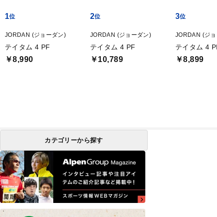
1
2
3
JORDAN (ジョーダン)
JORDAN (ジョーダン)
JORDAN (ジ
テイタム 4 PF
テイタム 4 PF
テイタム 4 P
￥8,990
￥10,789
￥8,899
カテゴリーから探す