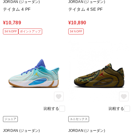
JORDAN (ジョーダン)
JORDAN (ジョーダン)
テイタム 4 PF
テイタム 4 SE PF
¥10,789
¥10,890
34％OFF
ポイントアップ
34％OFF
比較する
比較する
ジュニア
ユニセックス
JORDAN (ジョーダン)
JORDAN (ジョーダン)