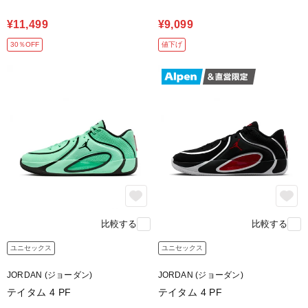
¥11,499
¥9,099
30％OFF
値下げ
比較する
比較する
ユニセックス
ユニセックス
JORDAN (ジョーダン)
JORDAN (ジョーダン)
テイタム 4 PF
テイタム 4 PF