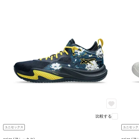
比較する
ユニセックス
ユニセック