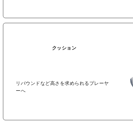
クッション
リバウンドなど
高さを求められるプレーヤ
ーへ