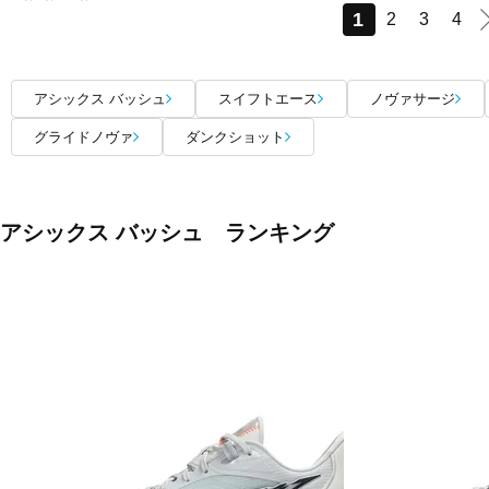
1
2
3
4
アシックス バッシュ
スイフトエース
ノヴァサージ
グライドノヴァ
ダンクショット
アシックス バッシュ ランキング