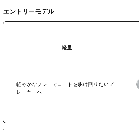
エントリーモデル
軽量
軽やかなプレーで
コートを駆け回りたいプ
レーヤーへ