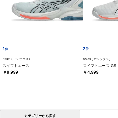
1
2
asics (アシックス)
asics (アシックス)
スイフトエース
スイフトエース GS
￥9,999
￥4,999
カテゴリーから探す