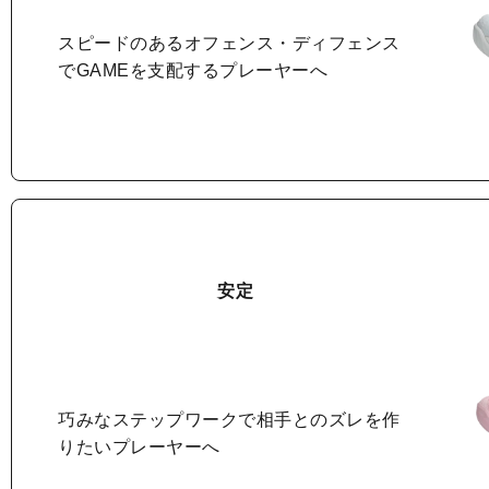
スピードのあるオフェンス・ディフェンス
で
GAMEを支配するプレーヤーへ
安定
巧みなステップワークで
相手とのズレを作
りたいプレーヤーへ