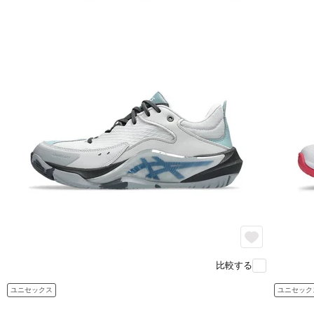
比較する
ユニセックス
ユニセック