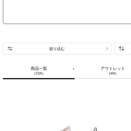
絞り込む
商品一覧
アウトレット
(72件)
(4件)