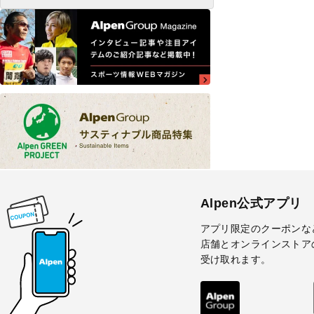
Alpen公式アプリ
アプリ限定のクーポンな
店舗とオンラインストア
受け取れます。