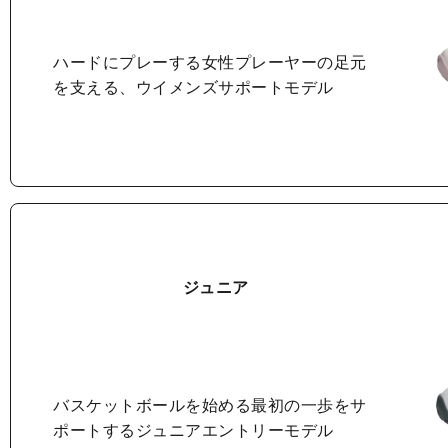
ハードにプレーする女性プレーヤーの
足元
を支える、ウイメンズサポートモデル
ジュニア
バスケットボールを始める最初の一歩を
サ
ポートするジュニアエントリーモデル