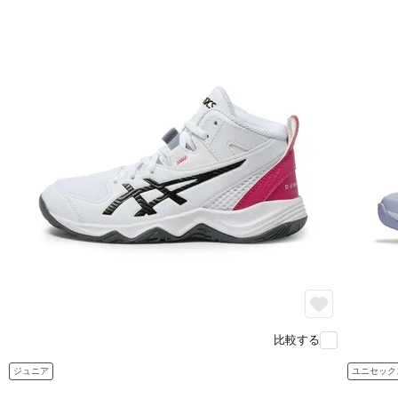
比較する
ジュニア
ユニセック