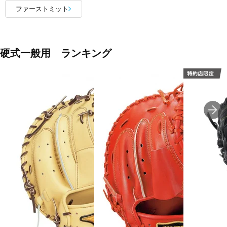
ファーストミット
硬式一般用 ランキング