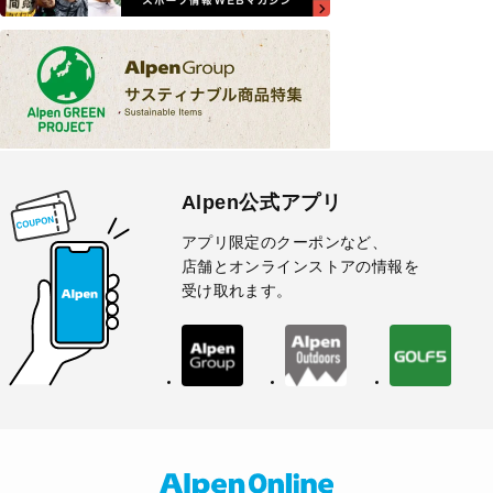
Alpen公式アプリ
アプリ限定のクーポンなど、
店舗とオンラインストアの情報を
受け取れます。