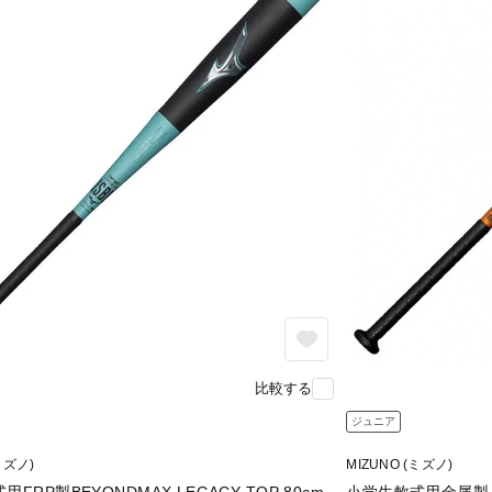
比較する
ジュニア
ミズノ)
MIZUNO (ミズノ)