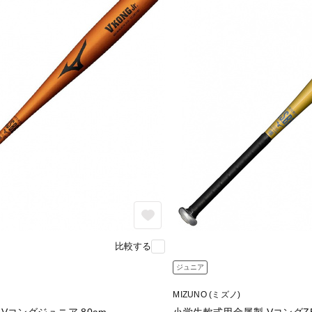
比較する
ジュニア
MIZUNO (ミズノ)