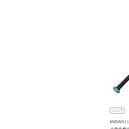
ジュニア
MIZUNO (