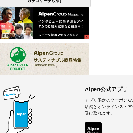
カテゴリーから探す
Alpen公式アプリ
アプリ限定のクーポンな
店舗とオンラインストア
受け取れます。