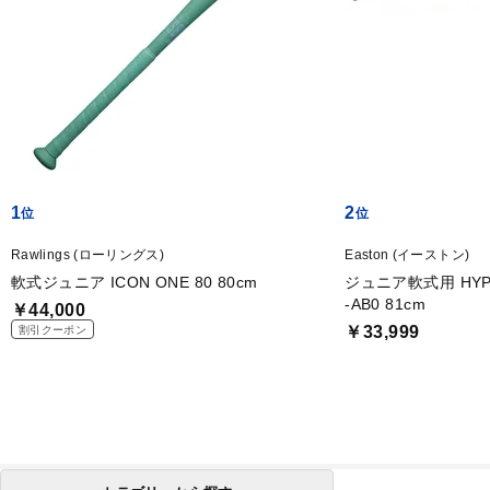
1
2
Rawlings (ローリングス)
Easton (イーストン)
軟式ジュニア ICON ONE 80 80cm
ジュニア軟式用 HYPE F
-AB0 81cm
￥44,000
￥33,999
割引クーポン