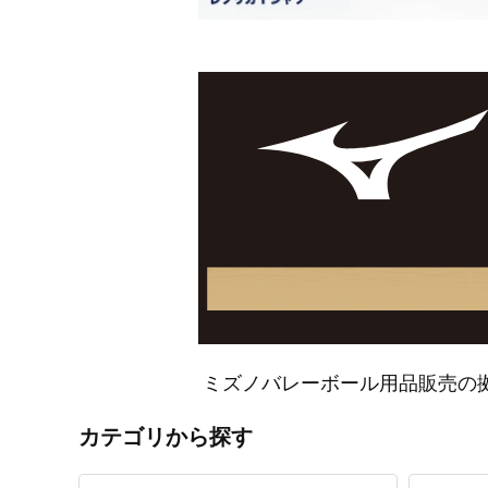
ミズノバレーボール用品販売の
カテゴリから探す