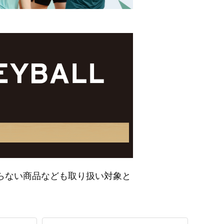
らない商品なども取り扱い対象と