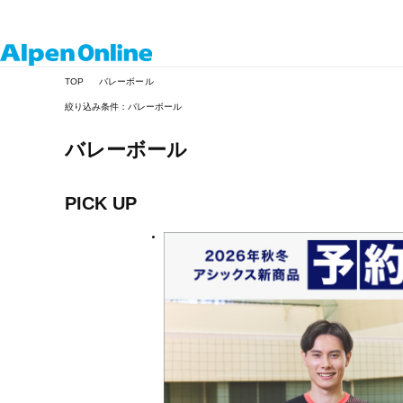
Alpen
TOP
バレーボール
Online
絞り込み条件：バレーボール
バレーボール
PICK UP