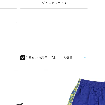
ジュニアウェア
在庫有のみ表示