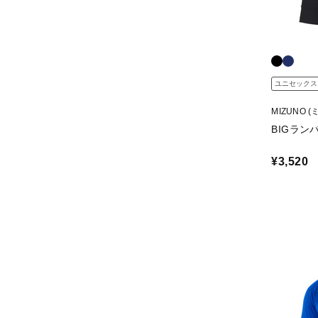
ユニセックス
MIZUNO (
BIGラン
¥3,520