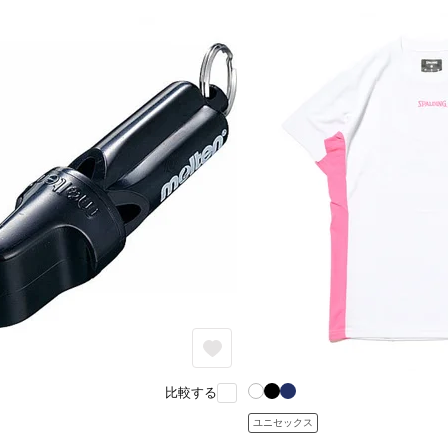
比較する
ユニセックス