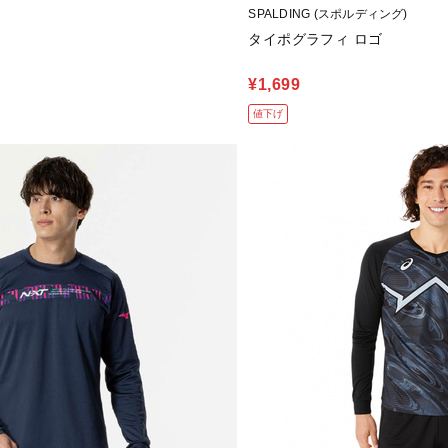
SPALDING (スポルディング)
タイポグラフィ ロゴ
¥1,699
値下げ