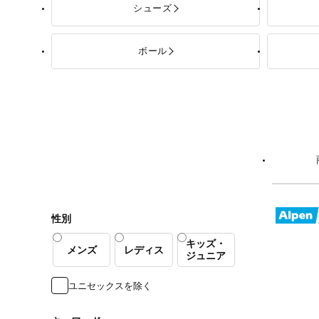
シューズ
ボール
性別
キッズ・
メンズ
レディス
ジュニア
ユニセックスを除く