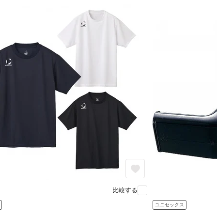
比較する
ユニセックス