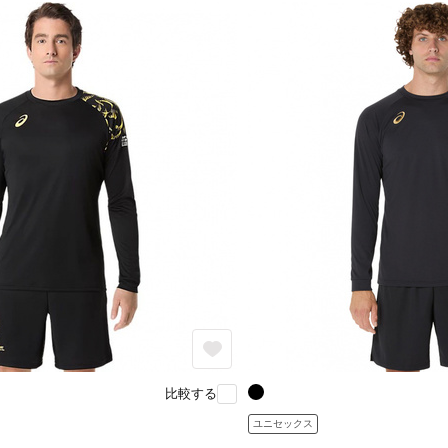
比較する
ユニセックス