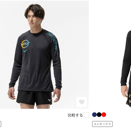
比較する
ユニセックス