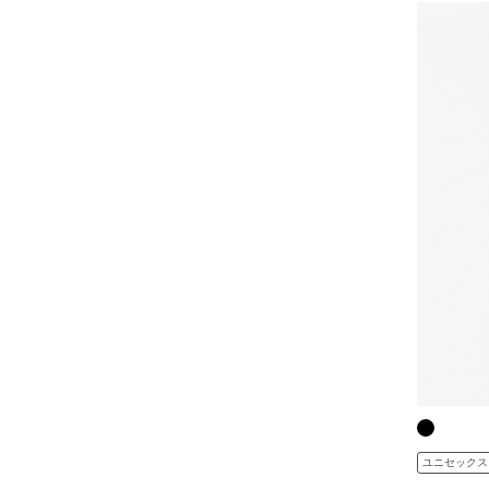
ユニセックス