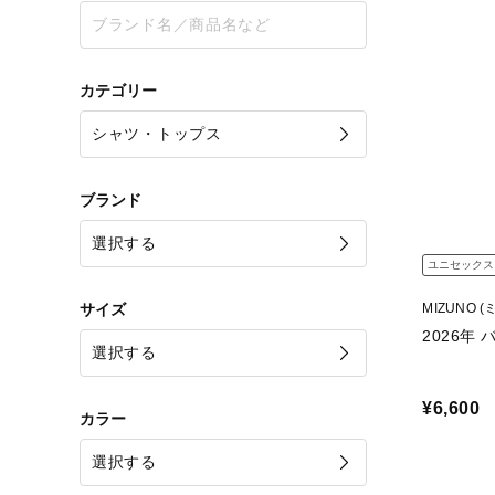
カテゴリー
ブランド
ユニセックス
サイズ
MIZUNO (
2026年
¥6,600
カラー