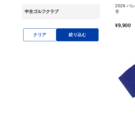
2026 
中古ゴルフクラブ
手
¥9,900
クリア
絞り込む