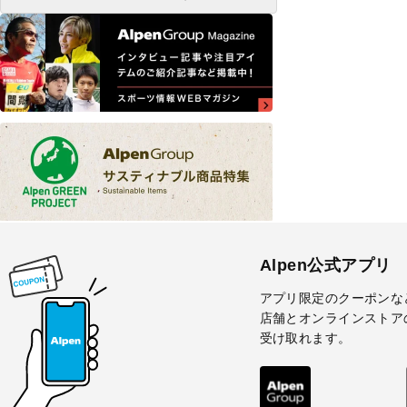
Alpen公式アプリ
アプリ限定のクーポンな
店舗とオンラインストア
受け取れます。