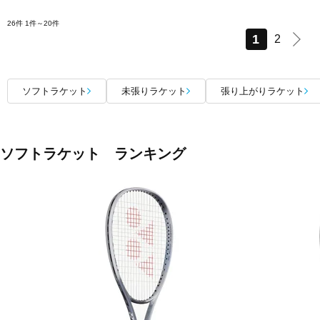
26件
1件～20件
1
2
ソフトラケット
未張りラケット
張り上がりラケット
ソフトラケット ランキング