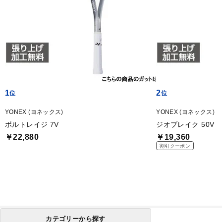
1
2
YONEX (ヨネックス)
YONEX (ヨネックス)
ボルトレイジ 7V
ジオブレイク 50V
￥22,880
￥19,360
割引クーポン
カテゴリーから探す