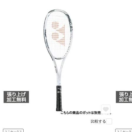
比較する
ユニセックス
ユニセック