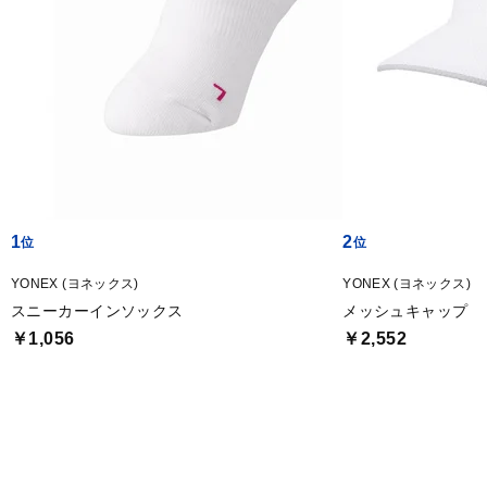
1
2
YONEX (ヨネックス)
YONEX (ヨネックス)
スニーカーインソックス
メッシュキャップ
￥1,056
￥2,552