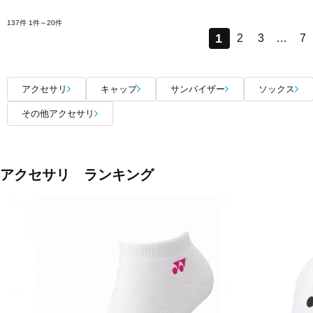
137件
1件～20件
1
2
3
…
7
アクセサリ
キャップ
サンバイザー
ソックス
その他アクセサリ
アクセサリ ランキング