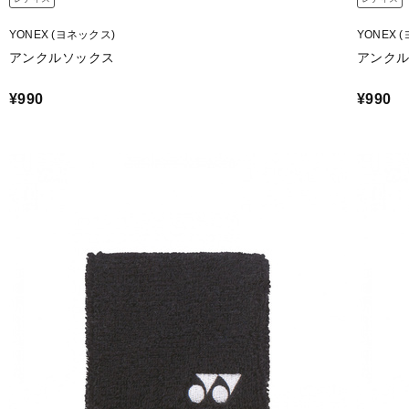
YONEX (ヨネックス)
YONEX 
アンクルソックス
アンク
¥990
¥990