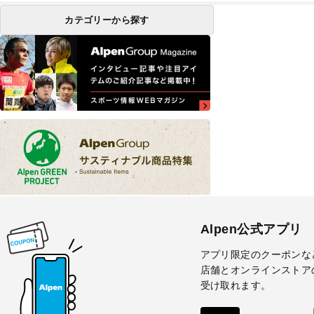
カテゴリーから探す
Alpen公式アプリ
アプリ限定のクーポンな
店舗とオンラインストア
受け取れます。