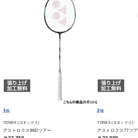
1
2
YONEX (ヨネックス)
YONEX (ヨネックス)
アストロクス88Dツアー
アストロクス77ツ