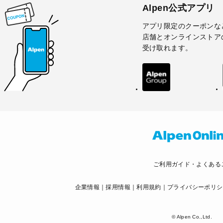
Alpen公式アプリ
アプリ限定のクーポンな
店舗とオンラインストア
受け取れます。
ご利用ガイド・よくある
企業情報
採用情報
利用規約
プライバシーポリシ
© Alpen Co.,Ltd.