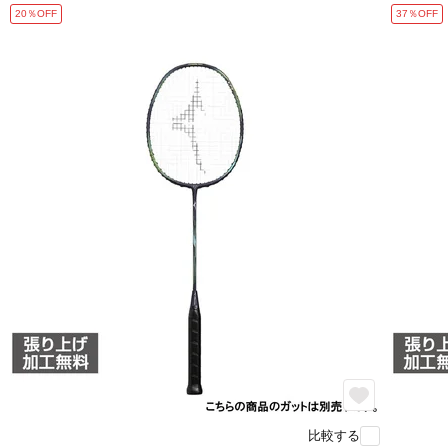
20％OFF
37％OFF
比較する