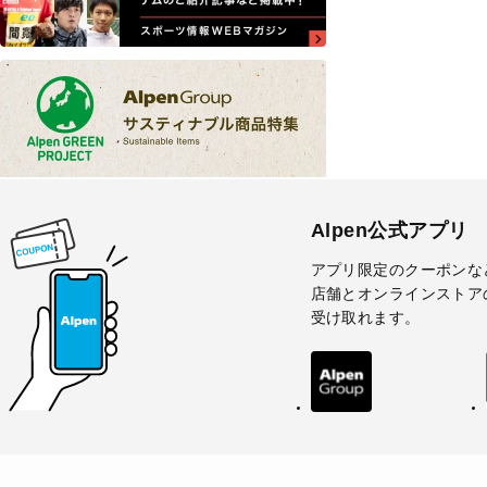
Alpen公式アプリ
アプリ限定のクーポンな
店舗とオンラインストア
受け取れます。