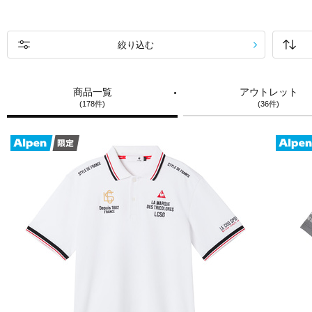
絞り込む
商品一覧
アウトレット
(178件)
(36件)