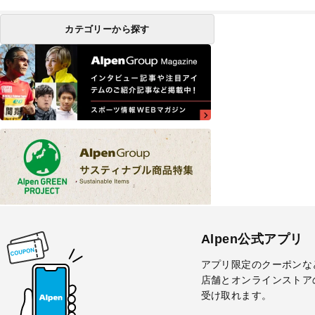
カテゴリーから探す
Alpen公式アプリ
アプリ限定のクーポンな
店舗とオンラインストア
受け取れます。