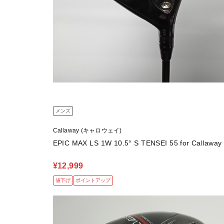
メンズ
Callaway (キャロウェイ)
EPIC MAX LS 1W 10.5° S TENSEI 55 for Callaway
¥12,999
値下げ
ポイントアップ