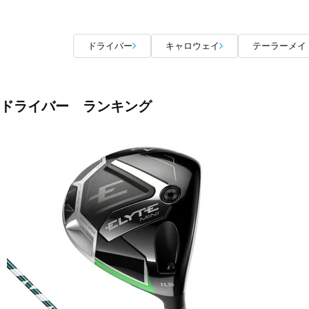
ドライバー
キャロウェイ
テーラーメイ
ドライバー ランキング