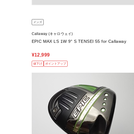
メンズ
Callaway (キャロウェイ)
EPIC MAX LS 1W 9° S TENSEI 55 for Callaway
¥12,999
値下げ
ポイントアップ