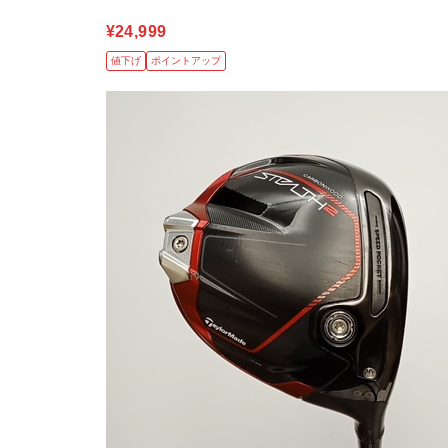
¥24,999
値下げ
ポイントアップ