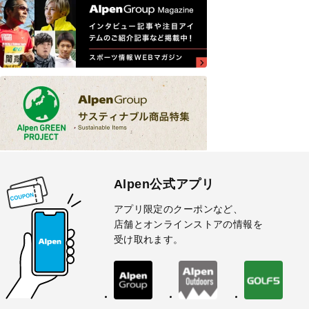
Alpen公式アプリ
アプリ限定のクーポンなど、
店舗とオンラインストアの情報を
受け取れます。