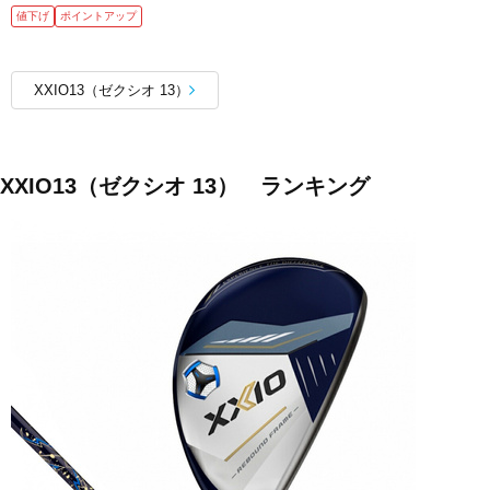
値下げ
ポイントアップ
XXIO13（ゼクシオ 13）
XXIO13（ゼクシオ 13） ランキング