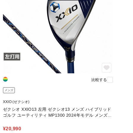
比較する
メンズ
XXIO (ゼクシオ)
ゼクシオ XXIO13 左用 ゼクシオ13 メンズ ハイブリッド
ゴルフ ユーティリティ MP1300 2024年モデル メンズ
ダンロップ
¥20,990