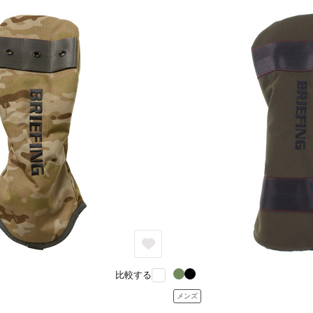
比較する
メンズ