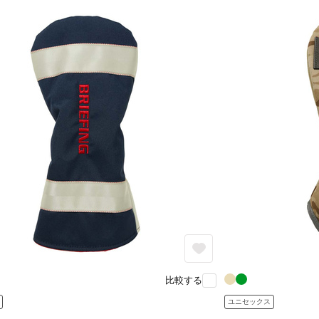
比較する
ユニセックス