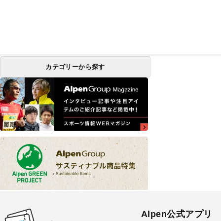
カテゴリーから探す
Alpen公式アプリ