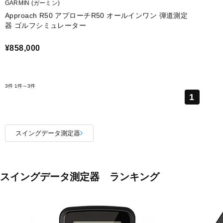
GARMIN (ガーミン)
Approach R50 アプローチR50 オールインワン 弾道測定
器 ゴルフシミュレーター
¥858,000
3件
1件～3件
1
スイングデータ測定器
スイングデータ測定器 ランキング