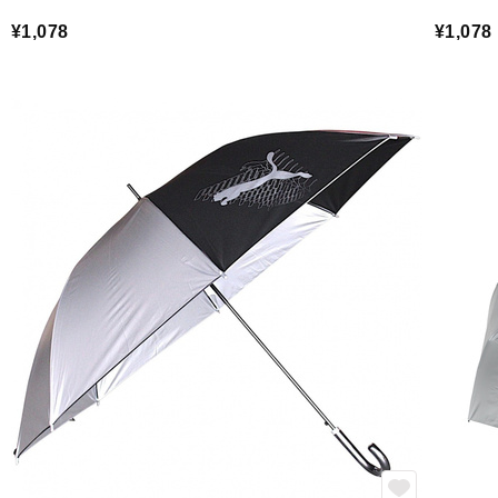
¥1,078
¥1,078