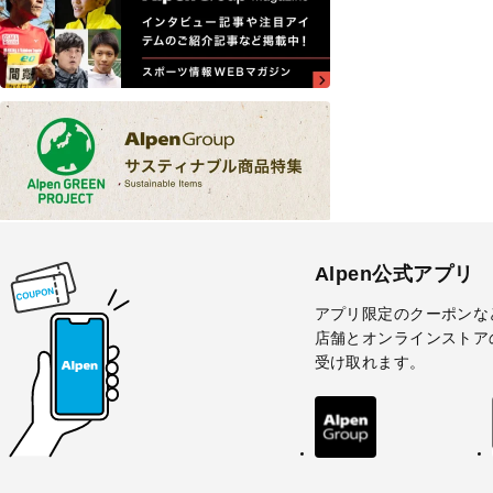
Alpen公式アプリ
アプリ限定のクーポンな
店舗とオンラインストア
受け取れます。