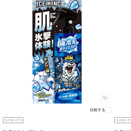
比較する
ユニセックス
ユニセック