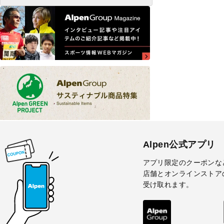
Alpen公式アプリ
アプリ限定のクーポンな
店舗とオンラインストア
受け取れます。