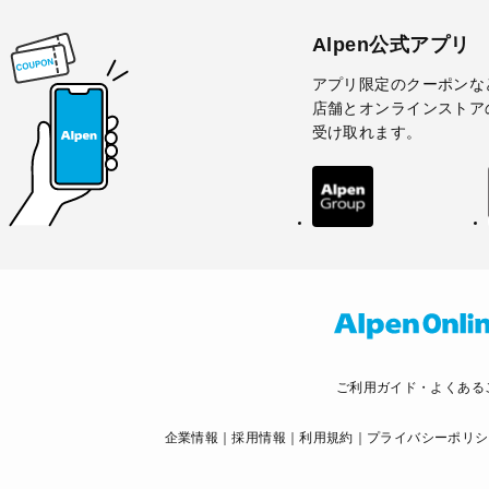
Alpen公式アプリ
アプリ限定のクーポンな
店舗とオンラインストア
受け取れます。
ご利用ガイド・よくある
企業情報
採用情報
利用規約
プライバシーポリシ