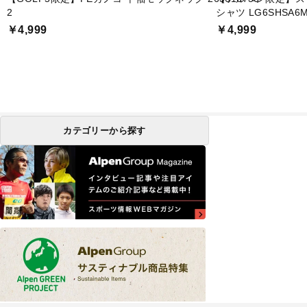
2
シャツ LG6SHSA6
￥4,999
￥4,999
カテゴリーから探す