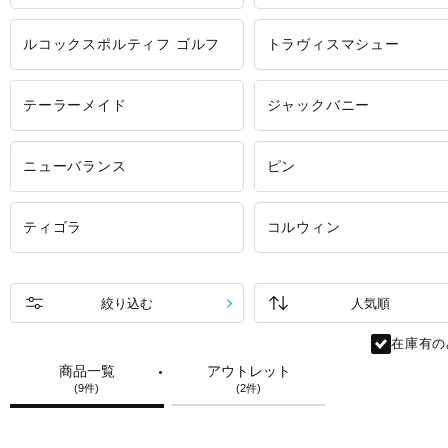
ルコックスポルティフ ゴルフ
トラヴィスマシュー
テーラーメイド
ジャックバニー
ニューバランス
ピン
ティゴラ
コルウィン
絞り込む
在庫有の
商品一覧
アウトレット
(9件)
(2件)