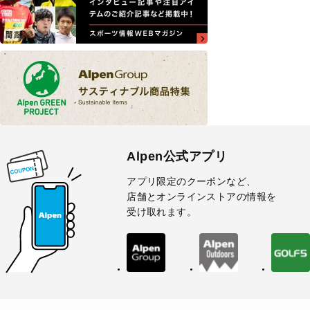
Alpen公式アプリ
アプリ限定のクーポンなど、
店舗とオンラインストアの情報を
受け取れます。