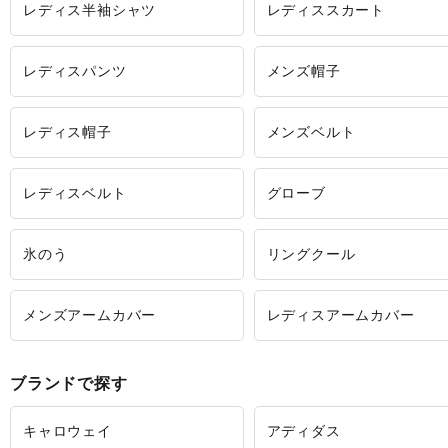
レディス半袖シャツ
レディススカート
レディスパンツ
メンズ帽子
レディス帽子
メンズベルト
レディスベルト
グローブ
氷のう
リングクール
メンズアームカバー
レディスアームカバー
ブランドで探す
キャロウェイ
アディダス