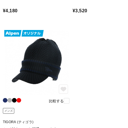
¥4,180
¥3,520
比較する
メンズ
TIGORA (ティゴラ)