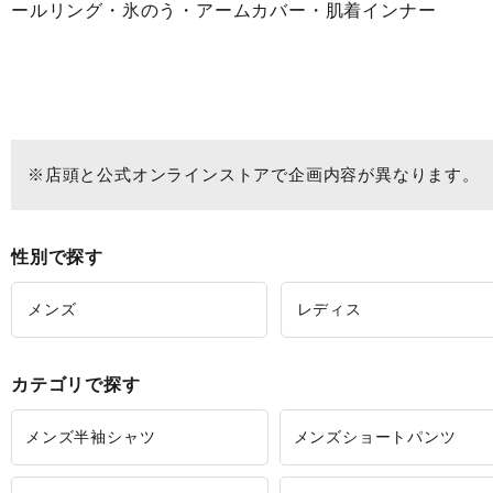
ールリング・氷のう・アームカバー・肌着インナー
※店頭と公式オンラインストアで企画内容が異なります。
性別で探す
メンズ
レディス
カテゴリで探す
メンズ半袖シャツ
メンズショートパンツ