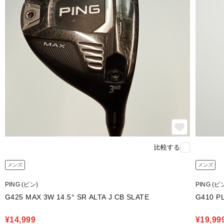
比較する
メンズ
メンズ
PING (ピン)
PING (ピ
G425 MAX 3W 14.5° SR ALTA J CB SLATE
¥14,999
¥19,99