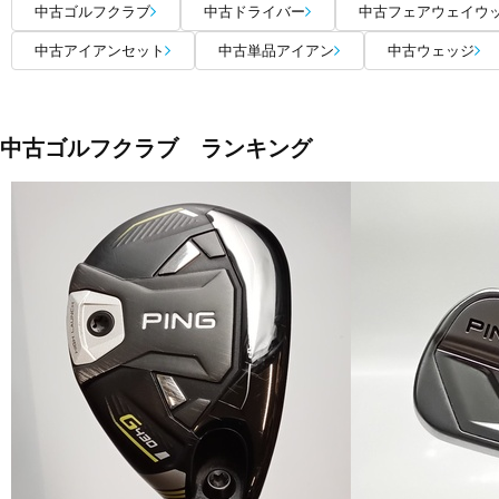
中古ゴルフクラブ
中古ドライバー
中古フェアウェイウ
中古アイアンセット
中古単品アイアン
中古ウェッジ
中古ゴルフクラブ ランキング