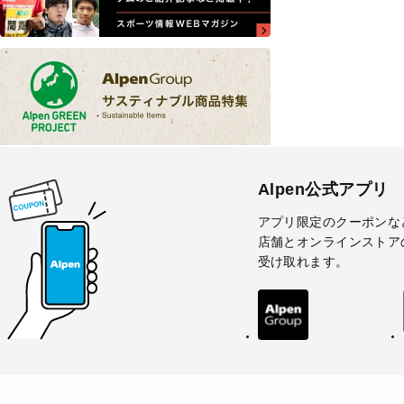
Alpen公式アプリ
アプリ限定のクーポンな
店舗とオンラインストア
受け取れます。