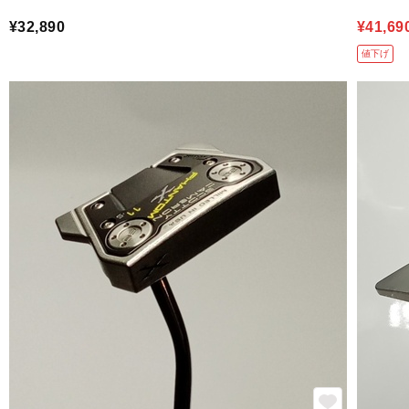
¥32,890
¥41,69
値下げ