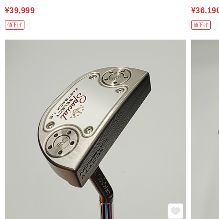
¥39,999
¥36,19
値下げ
値下げ