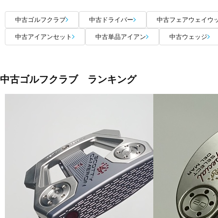
中古ゴルフクラブ
中古ドライバー
中古フェアウェイウ
中古アイアンセット
中古単品アイアン
中古ウェッジ
中古ゴルフクラブ ランキング