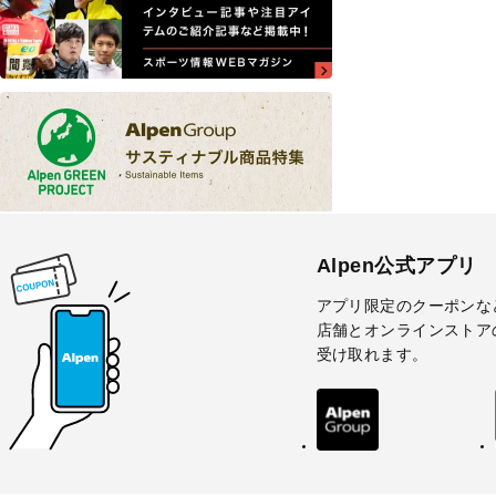
Alpen公式アプリ
アプリ限定のクーポンな
店舗とオンラインストア
受け取れます。