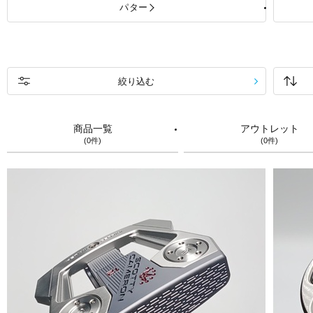
パター
絞り込む
商品一覧
アウトレット
(0件)
(0件)