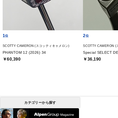
1
2
SCOTTY CAMERON (スコッティキャメロン)
SCOTTY CAMERON
PHANTOM 12 (2026) 34
Special SELECT D
￥60,390
￥36,190
カテゴリーから探す