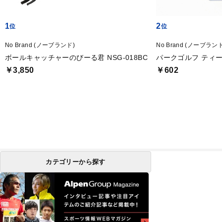
1
2
No Brand (ノーブランド)
No Brand (ノーブランド
ボールキャッチャーのびーる君 NSG-018BC
パークゴルフ ティー/マ
￥3,850
￥602
カテゴリーから探す