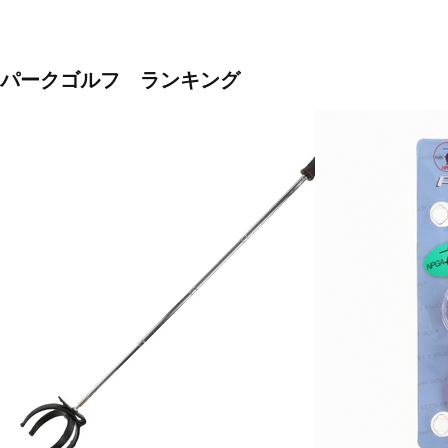
パークゴルフ ランキング