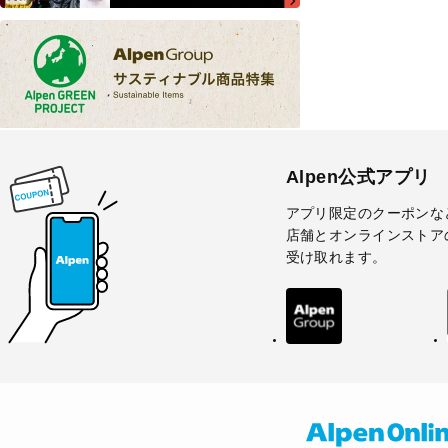
Alpen公式アプリ
アプリ限定のクーポンな
店舗とオンラインストア
受け取れます。