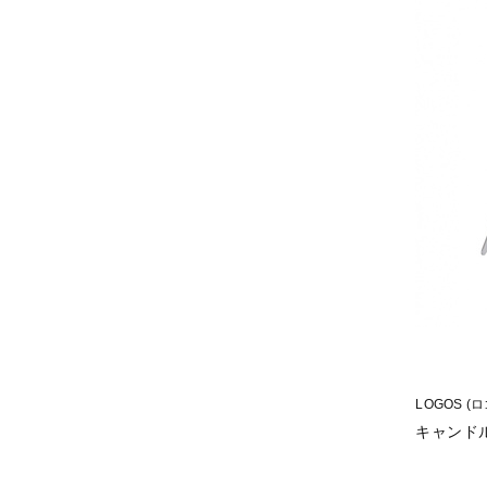
LOGOS (
キャンドルス