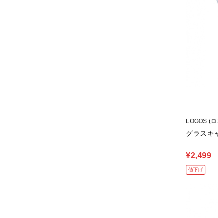
LOGOS (
グラスキ
¥2,499
値下げ