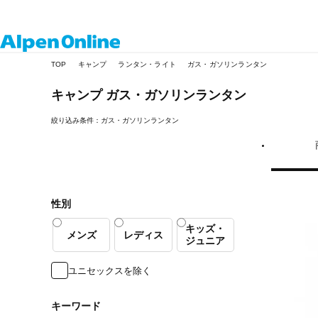
Alpen
TOP
キャンプ
ランタン・ライト
ガス・ガソリンランタン
Online
キャンプ
ガス・ガソリンランタン
絞り込み条件：ガス・ガソリンランタン
性別
キッズ・
メンズ
レディス
ジュニア
ユニセックスを除く
キーワード