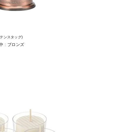
ャプテンスタッグ)
中 : ブロンズ