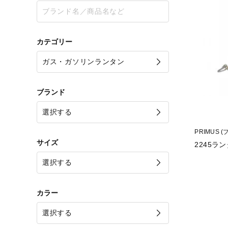
カテゴリー
ブランド
PRIMUS 
サイズ
2245ラ
カラー