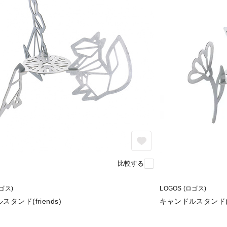
比較する
ロゴス)
LOGOS (ロゴス)
タンド(friends)
キャンドルスタンド(fl