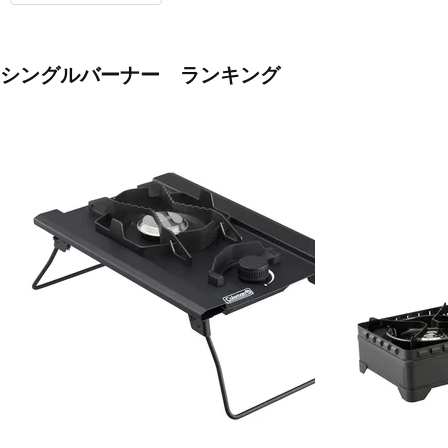
シングルバーナー ランキング