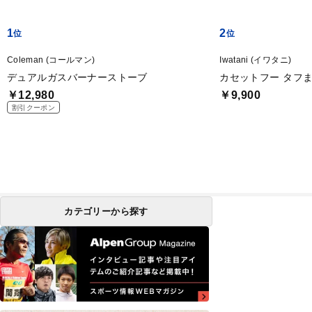
1
2
Coleman (コールマン)
Iwatani (イワタニ)
デュアルガスバーナーストーブ
カセットフー タフま
￥12,980
￥9,900
割引クーポン
カテゴリーから探す