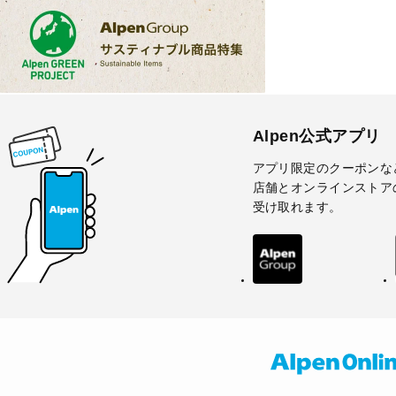
Alpen公式アプリ
アプリ限定のクーポンな
店舗とオンラインストア
受け取れます。