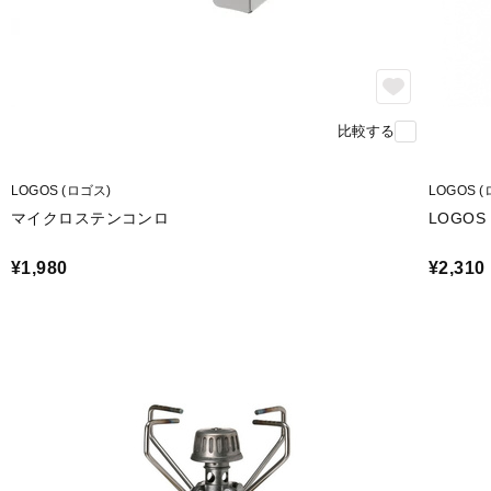
比較する
LOGOS (ロゴス)
LOGOS 
マイクロステンコンロ
LOGO
¥1,980
¥2,310