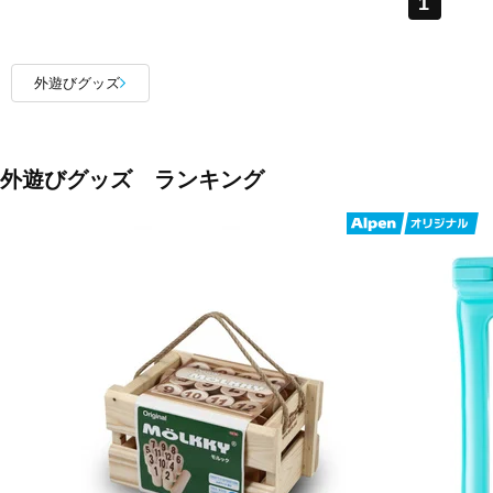
1
外遊びグッズ
外遊びグッズ ランキング