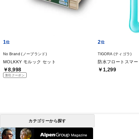
1
2
No Brand (ノーブランド)
TIGORA (ティゴラ)
MOLKKY モルック セット
防水フロートスマー
￥8,998
￥1,299
割引クーポン
カテゴリーから探す