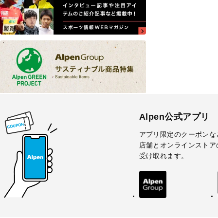
Alpen公式アプリ
アプリ限定のクーポンな
店舗とオンラインストア
受け取れます。