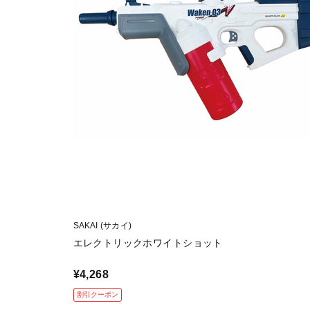
SAKAI (サカイ)
エレクトリックホワイトショット
¥4,268
割引クーポン