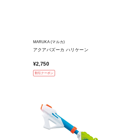
MARUKA (マルカ)
アクアバズーカ ハリケーン
¥2,750
割引クーポン