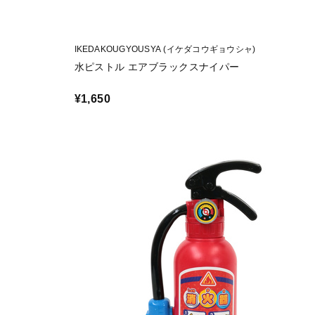
IKEDAKOUGYOUSYA (イケダコウギョウシャ)
水ピストル エアブラックスナイパー
¥1,650