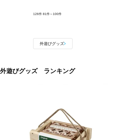
126件
81件～100件
外遊びグッズ
外遊びグッズ ランキング