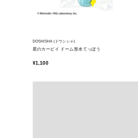
DOSHISHA (ドウシシャ)
星のカービイ ドーム形水てっぽう
¥1,100