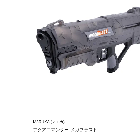
MARUKA (マルカ)
アクアコマンダー メガブラスト