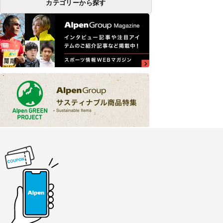
カテゴリーから探す