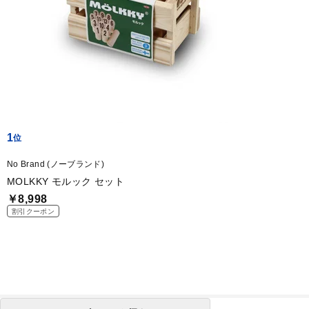
1
No Brand (ノーブランド)
MOLKKY モルック セット
￥8,998
割引クーポン