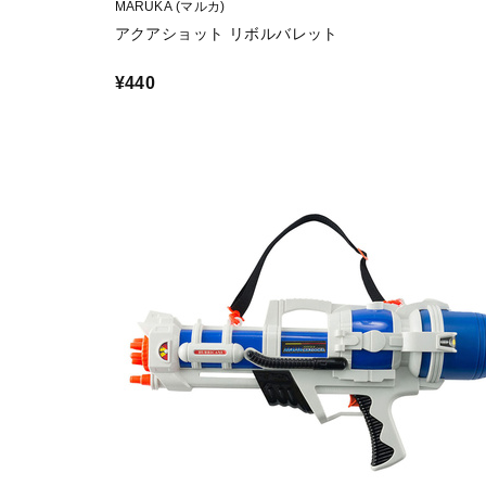
MARUKA (マルカ)
アクアショット リボルバレット
¥440