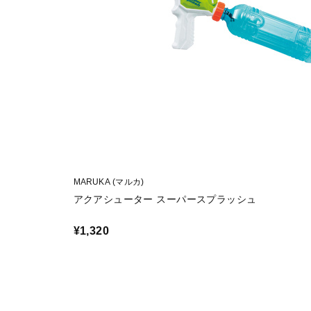
MARUKA (マルカ)
アクアシューター スーパースプラッシュ
¥1,320