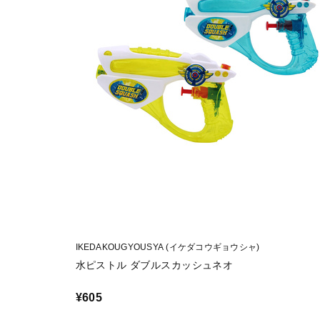
IKEDAKOUGYOUSYA (イケダコウギョウシャ)
水ピストル ダブルスカッシュネオ
¥605