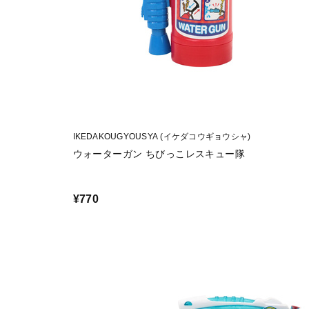
IKEDAKOUGYOUSYA (イケダコウギョウシャ)
ウォーターガン ちびっこレスキュー隊
¥770