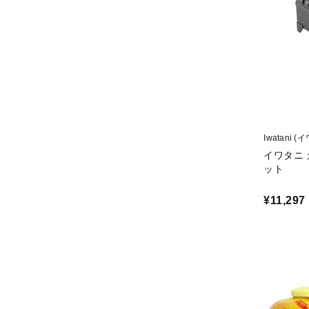
Iwatani (
イワタニ 
ット
¥11,297