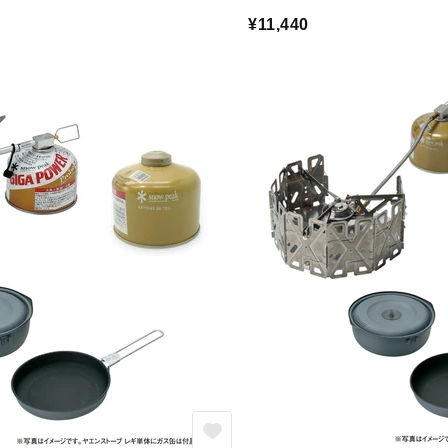
¥11,440