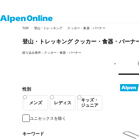
Alpen
TOP
登山・トレッキング
クッカー・食器・バーナー
Online
登山・トレッキング
クッカー・食器・バーナ
絞り込み条件：クッカー・食器・バーナー
性別
キッズ・
メンズ
レディス
ジュニア
ユニセックスを除く
キーワード