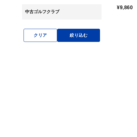
¥9,860
中古ゴルフクラブ
クリア
絞り込む