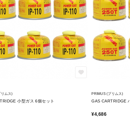
(プリムス)
PRIMUS (プリムス)
RTRIDGE 小型ガス 6個セット
GAS CARTRIDG
¥4,686