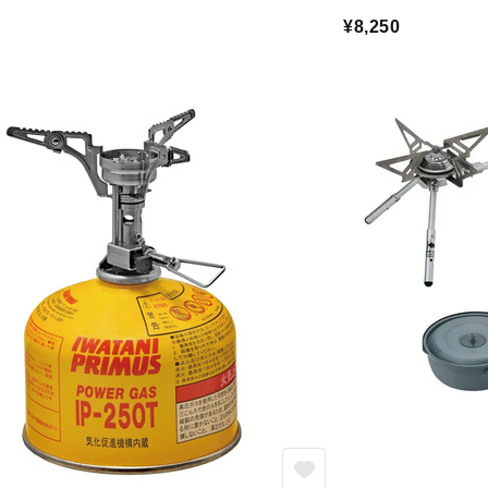
¥8,250