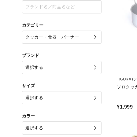
カテゴリー
ブランド
TIGORA 
サイズ
ソロクッカ
¥1,999
カラー