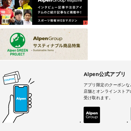
Alpen公式アプリ
アプリ限定のクーポンな
店舗とオンラインストア
受け取れます。