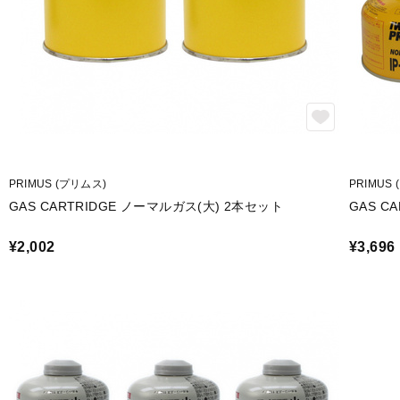
PRIMUS (プリムス)
PRIMUS
GAS CARTRIDGE ノーマルガス(大) 2本セット
GAS C
¥2,002
¥3,696