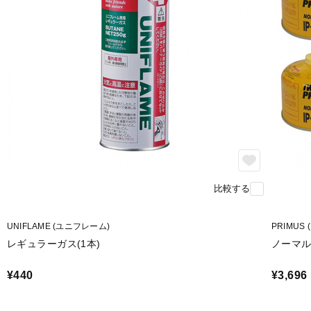
比較する
UNIFLAME (ユニフレーム)
PRIMUS
レギュラーガス(1本)
ノーマル
¥440
¥3,696