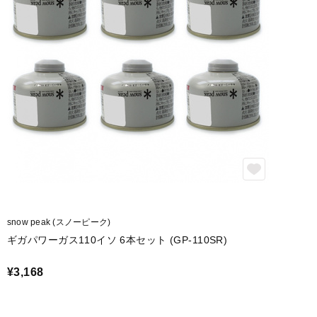
snow peak (スノーピーク)
ギガパワーガス110イソ 6本セット (GP-110SR)
¥3,168