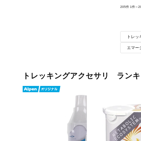
205件
1件～2
トレッ
エマー
トレッキングアクセサリ ランキ