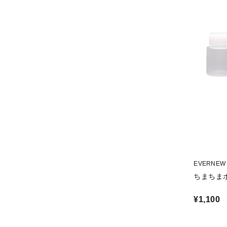
EVERNEW
ちまちまボ
¥1,100