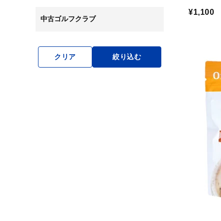
¥1,100
中古ゴルフクラブ
クリア
絞り込む