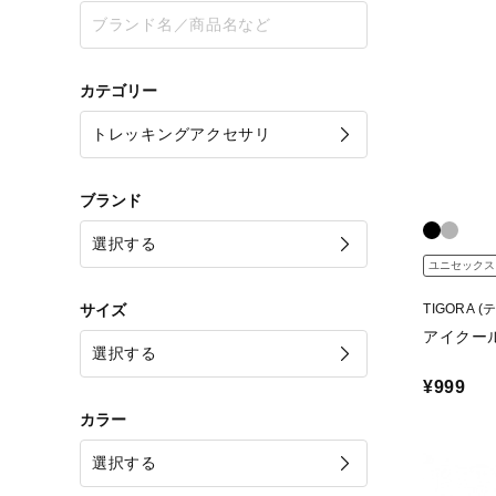
カテゴリー
ブランド
ユニセックス
サイズ
TIGORA 
アイクー
¥999
カラー