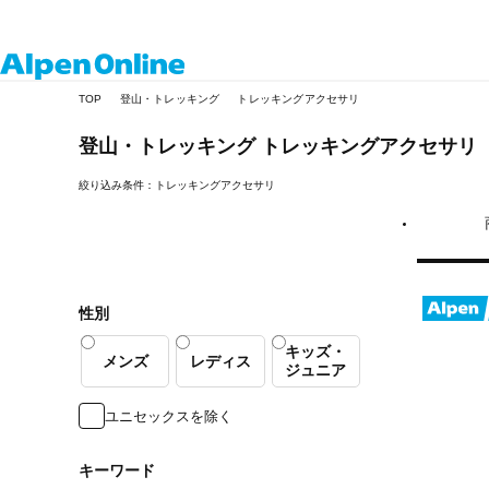
Alpen
TOP
登山・トレッキング
トレッキングアクセサリ
Online
登山・トレッキング
トレッキングアクセサリ
絞り込み条件：トレッキングアクセサリ
性別
キッズ・
メンズ
レディス
ジュニア
ユニセックスを除く
キーワード