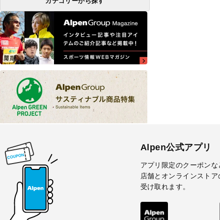
カテゴリーから探す
Alpen公式アプリ
アプリ限定のクーポンな
店舗とオンラインストア
受け取れます。