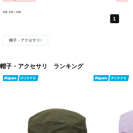
8件
1件～8件
1
帽子・アクセサリ
帽子・アクセサリ ランキング