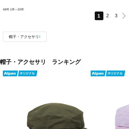
48件
1件～20件
1
2
3
帽子・アクセサリ
帽子・アクセサリ ランキング