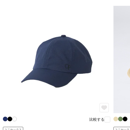
比較する
ユニセックス
ユニセック