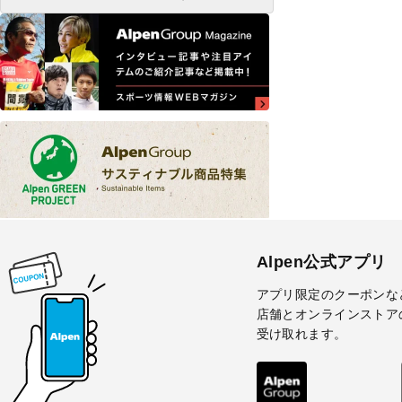
Alpen公式アプリ
アプリ限定のクーポンな
店舗とオンラインストア
受け取れます。